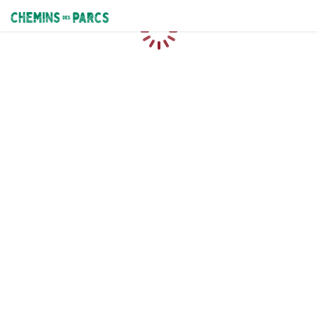
Chemins des Parcs
Caricamento