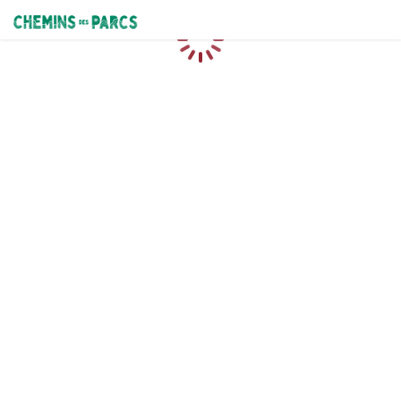
Chemins des Parcs
Caricamento