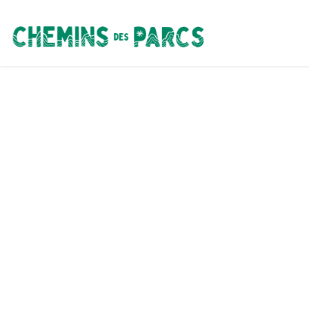
Chemins des Parcs