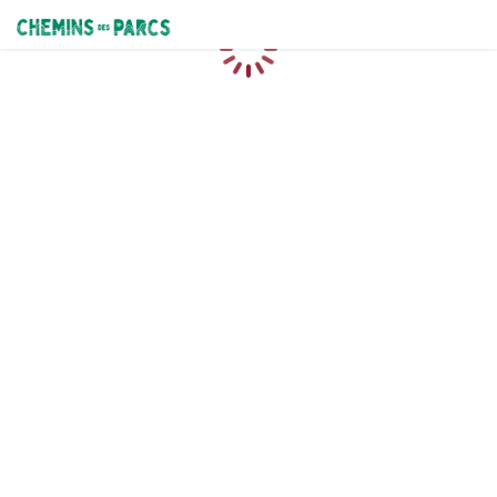
Chemins des Parcs
Caricamento