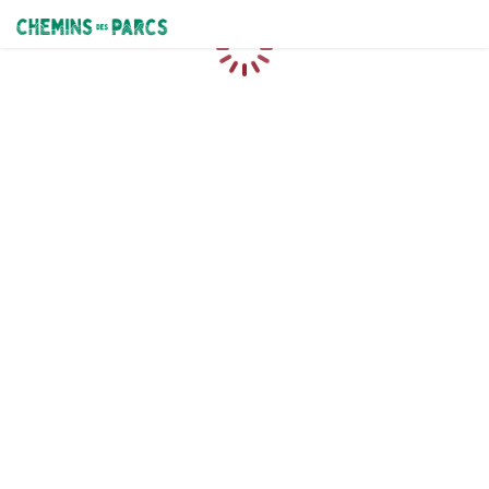
Chemins des Parcs
Caricamento