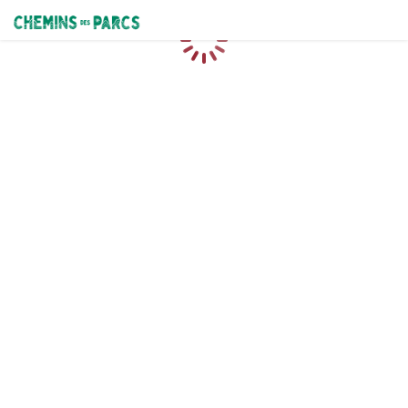
Chemins des Parcs
Caricamento