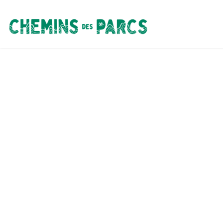
Chemins des Parcs