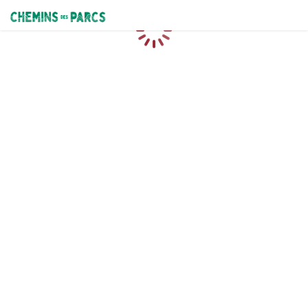
Chemins des Parcs
Caricamento