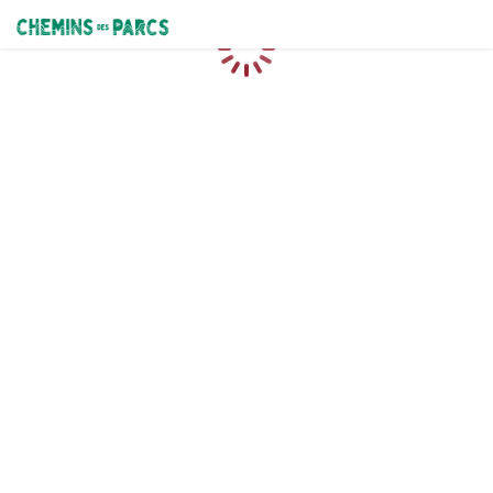
Chemins des Parcs
Caricamento