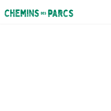
Chemins des Parcs