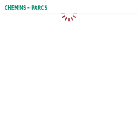
Chemins des Parcs
Caricamento