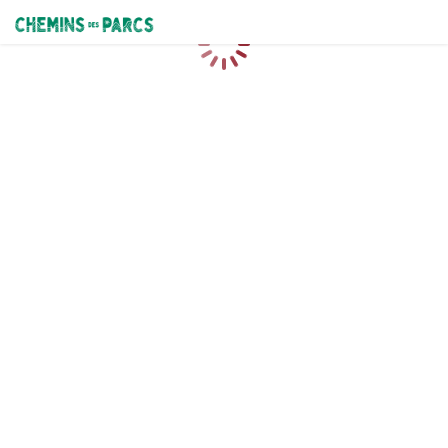
Chemins des Parcs
Caricamento