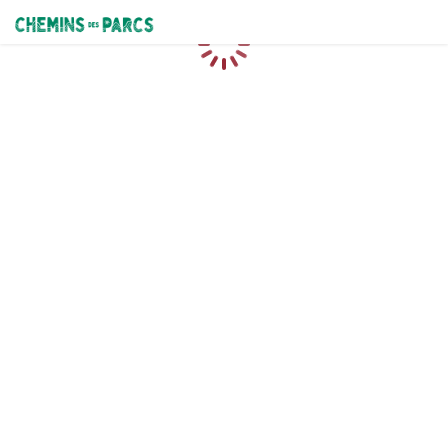
Chemins des Parcs
Caricamento