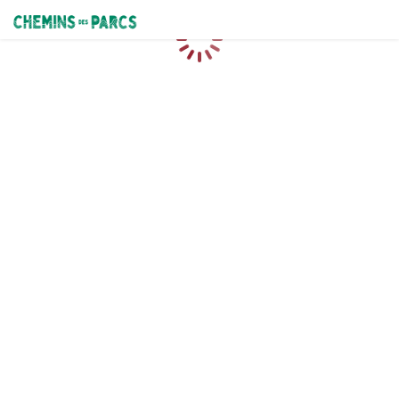
Chemins des Parcs
Caricamento