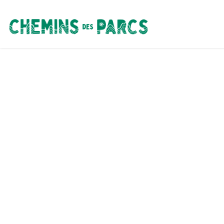
Chemins des Parcs