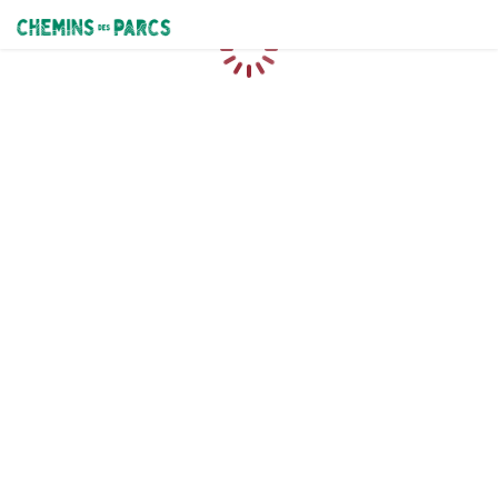
Chemins des Parcs
Caricamento