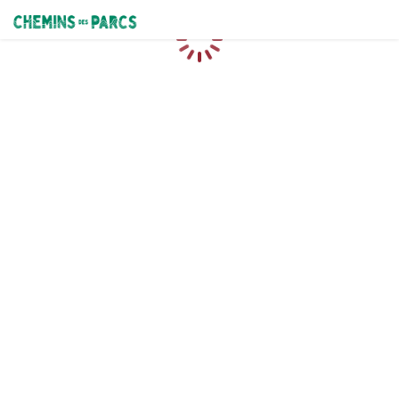
Chemins des Parcs
Caricamento