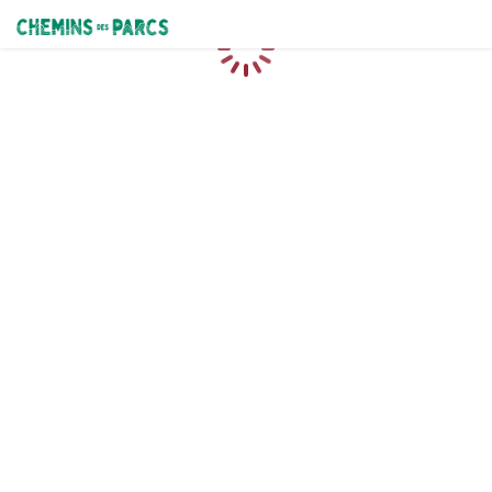
Chemins des Parcs
Caricamento