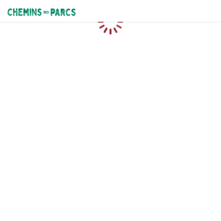
Chemins des Parcs
Caricamento