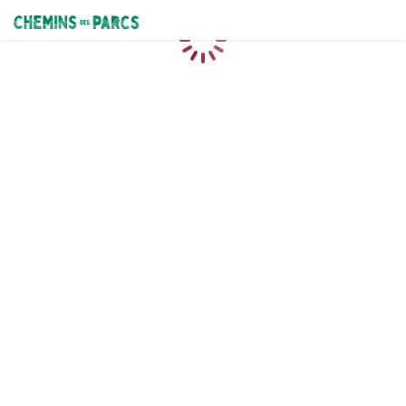
Chemins des Parcs
Caricamento