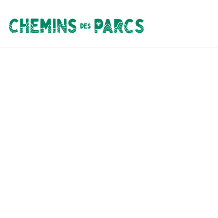
Chemins des Parcs