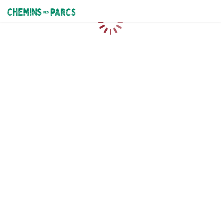
Chemins des Parcs
Caricamento