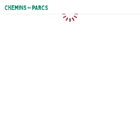
Chemins des Parcs
Caricamento