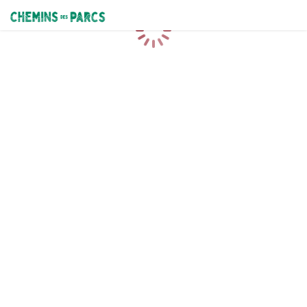
Chemins des Parcs
Caricamento