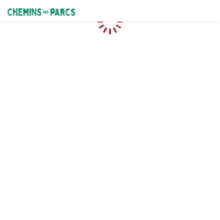
Chemins des Parcs
Caricamento