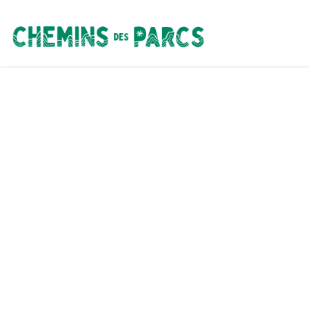
Chemins des Parcs