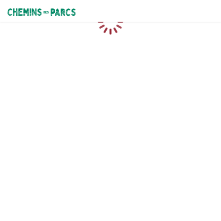
Chemins des Parcs
Caricamento