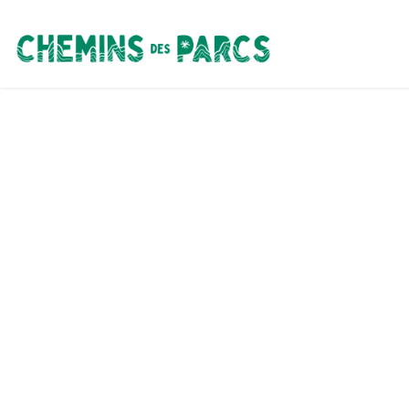
Chemins des Parcs