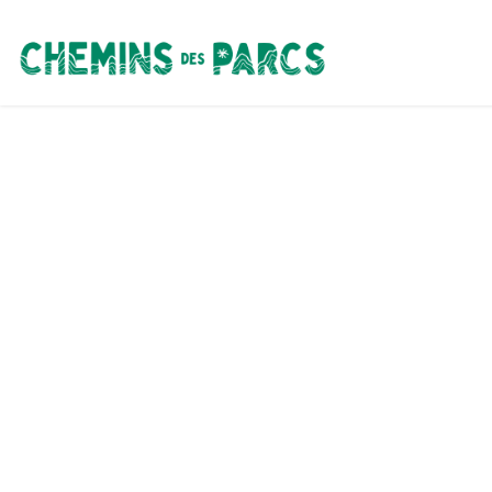
Chemins des Parcs