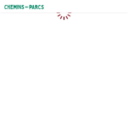
Chemins des Parcs
Caricamento