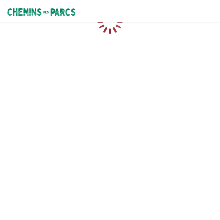
Chemins des Parcs
Caricamento