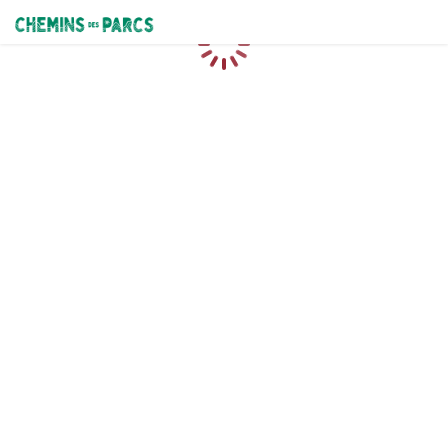
Chemins des Parcs
Caricamento