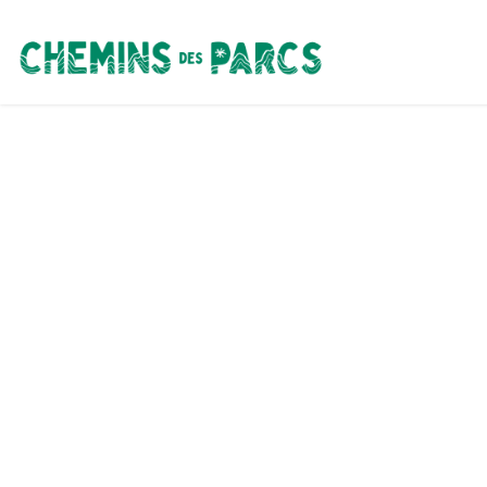
Chemins des Parcs