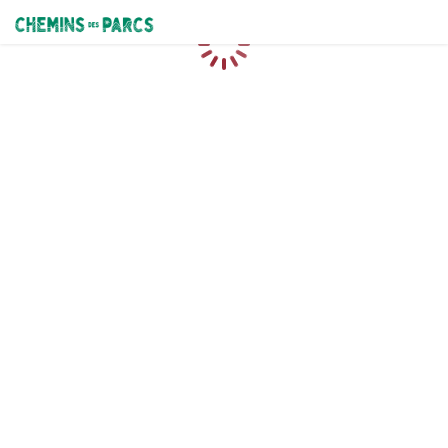
Chemins des Parcs
Caricamento