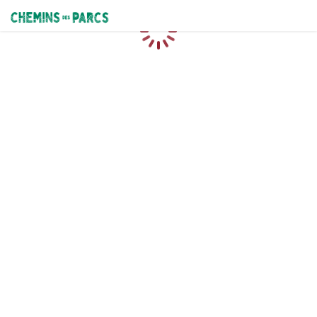
Chemins des Parcs
Caricamento