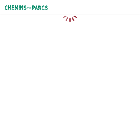
Chemins des Parcs
Caricamento