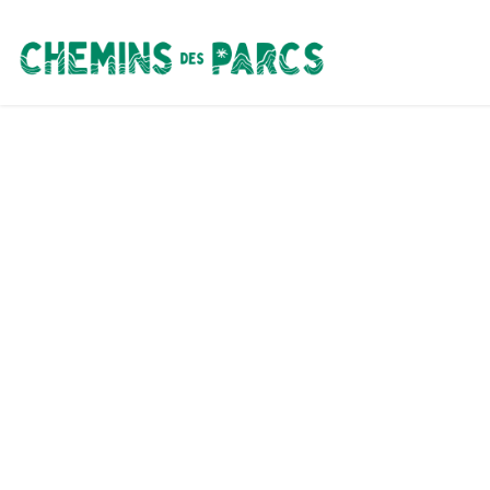
Chemins des Parcs