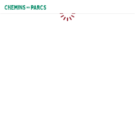
Chemins des Parcs
Caricamento