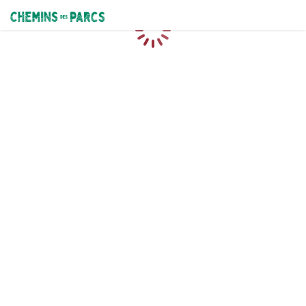
Chemins des Parcs
Caricamento