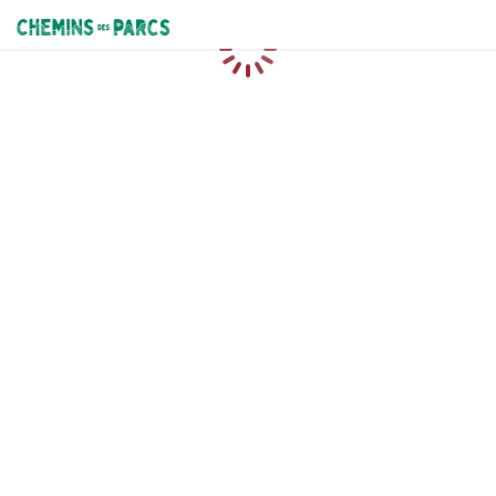
Chemins des Parcs
Caricamento