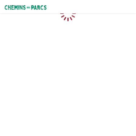
Chemins des Parcs
Caricamento