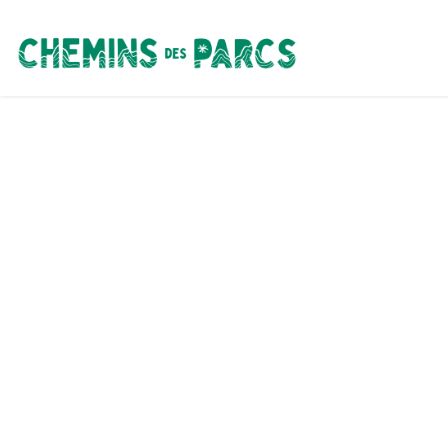
Chemins des Parcs