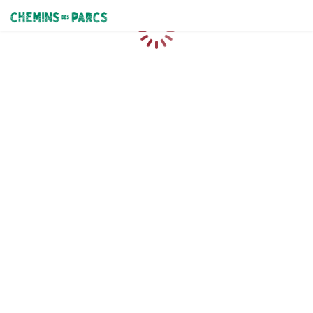
Chemins des Parcs
Caricamento