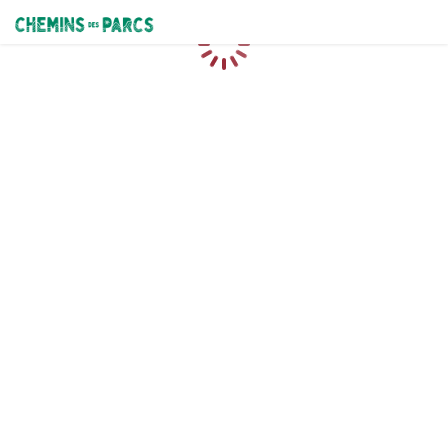
Chemins des Parcs
Caricamento