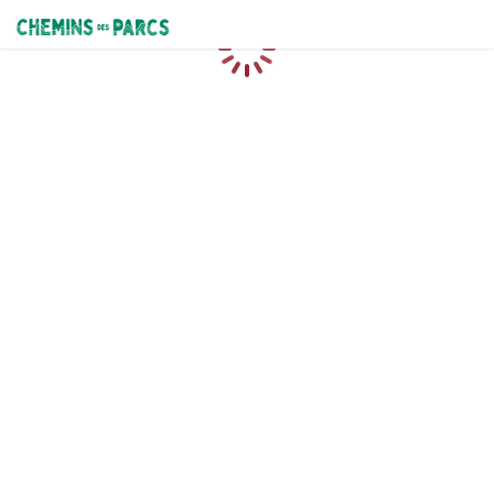
Chemins des Parcs
Caricamento