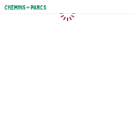
Chemins des Parcs
Caricamento