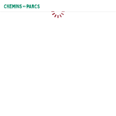
Chemins des Parcs
Caricamento