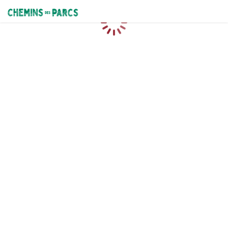
Chemins des Parcs
Caricamento