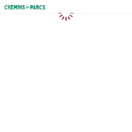
Chemins des Parcs
Caricamento