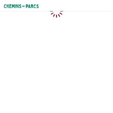
Chemins des Parcs
Caricamento